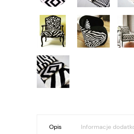
Opis
Informacje dodat