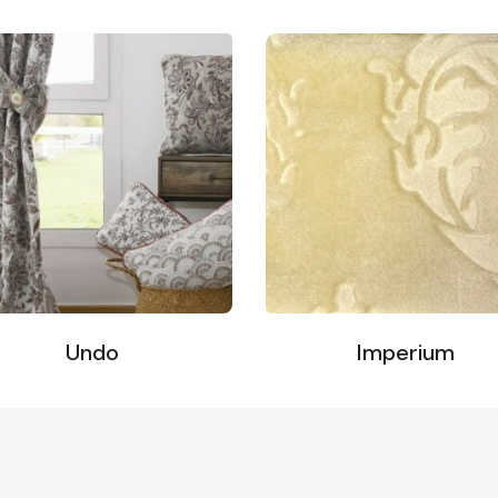
Undo
Imperium