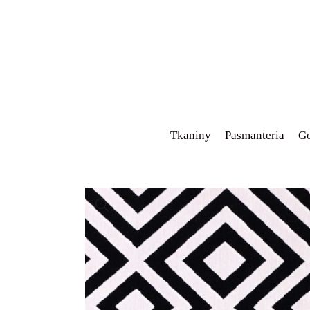
Tkaniny
Pasmanteria
Go