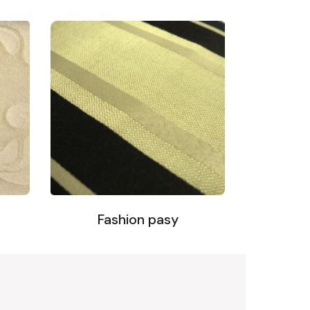
Fashion pasy