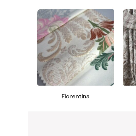
Fiorentina