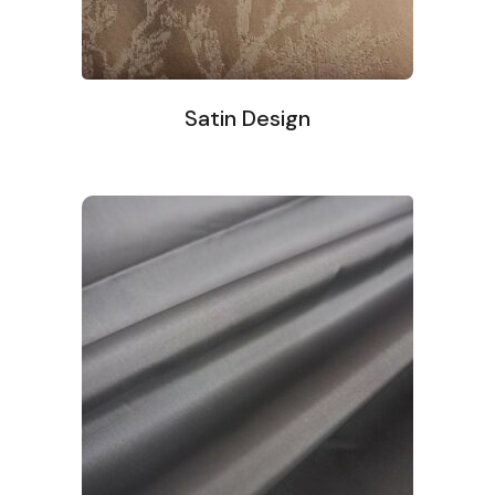
Satin Design