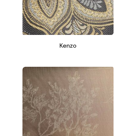
Kenzo