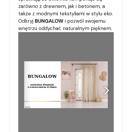
zarówno z drewnem, jak i betonem, a
także z modnymi tekstyliami w stylu eko.
Odkryj
BUNGALOW
i pozwól swojemu
wnętrzu oddychać naturalnym pięknem.