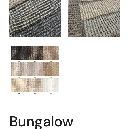
Bungalow