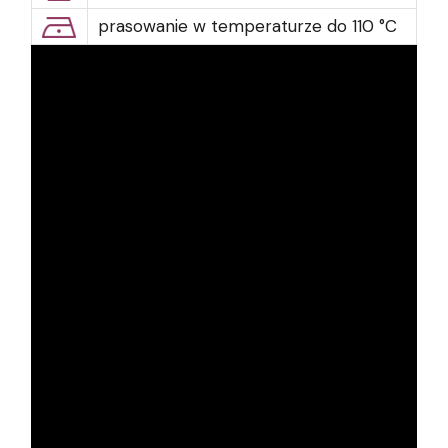
prasowanie w temperaturze do 110 °C