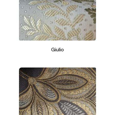
Giulio