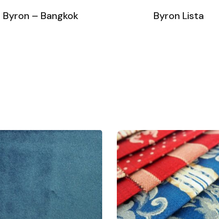
Byron – Bangkok
Byron Lista