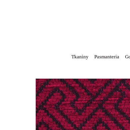
Tkaniny
Pasmanteria
Go