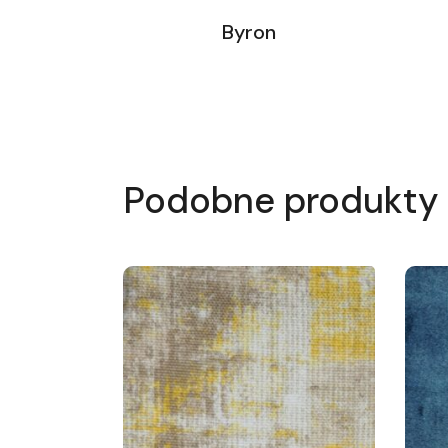
Byron
Podobne produkty