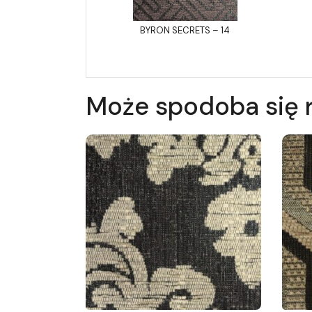
BYRON SECRETS – 14
Może spodoba się 