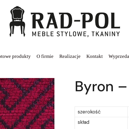
towe produkty
O firmie
Realizacje
Kontakt
Wyprzeda
Byron –
szerokość
skład