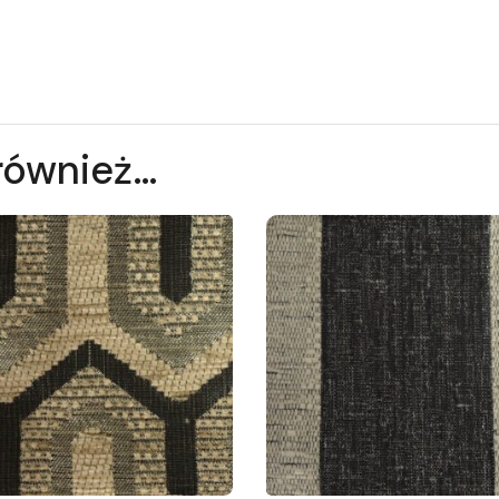
również…