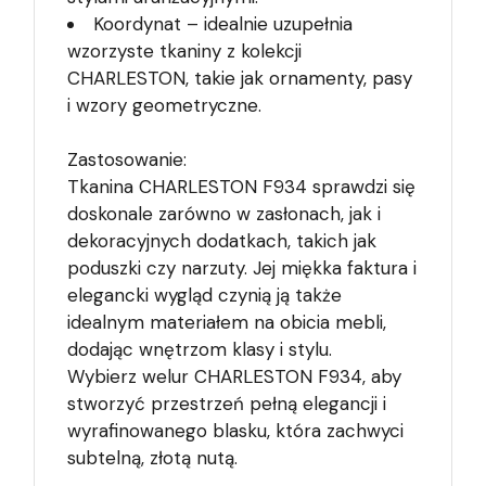
Koordynat – idealnie uzupełnia
wzorzyste tkaniny z kolekcji
CHARLESTON, takie jak ornamenty, pasy
i wzory geometryczne.
Zastosowanie:
Tkanina CHARLESTON F934 sprawdzi się
doskonale zarówno w zasłonach, jak i
dekoracyjnych dodatkach, takich jak
poduszki czy narzuty. Jej miękka faktura i
elegancki wygląd czynią ją także
idealnym materiałem na obicia mebli,
dodając wnętrzom klasy i stylu.
Wybierz welur CHARLESTON F934, aby
stworzyć przestrzeń pełną elegancji i
wyrafinowanego blasku, która zachwyci
subtelną, złotą nutą.