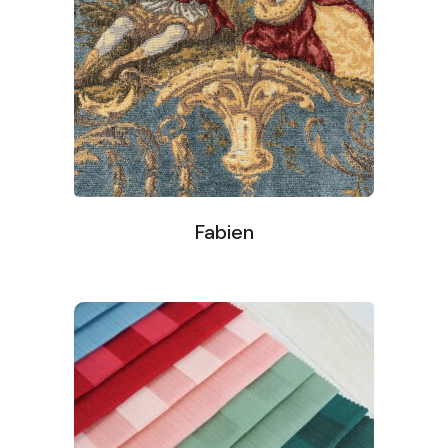
Fabien