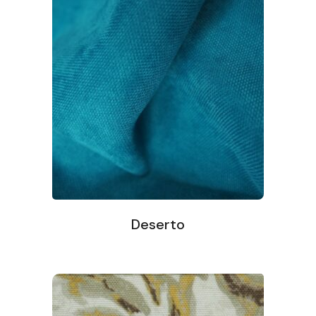
Deserto