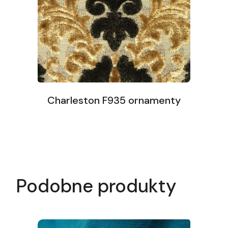
Charleston F935 ornamenty
Podobne produkty