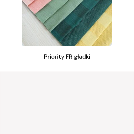
Priority FR gładki