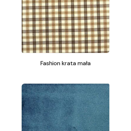
Fashion krata mała