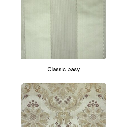
Classic pasy