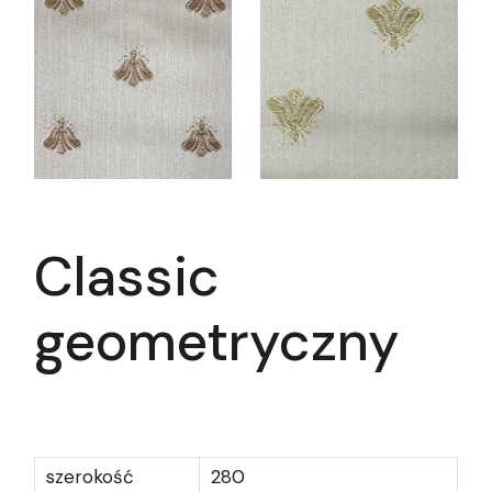
Classic
geometryczny
szerokość
280