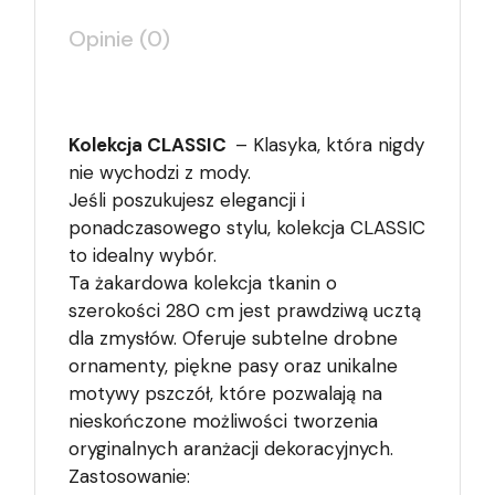
Opinie (0)
Kolekcja CLASSIC
– Klasyka, która nigdy
nie wychodzi z mody.
Jeśli poszukujesz elegancji i
ponadczasowego stylu, kolekcja CLASSIC
to idealny wybór.
Ta żakardowa kolekcja tkanin o
szerokości 280 cm jest prawdziwą ucztą
dla zmysłów. Oferuje subtelne drobne
ornamenty, piękne pasy oraz unikalne
motywy pszczół, które pozwalają na
nieskończone możliwości tworzenia
oryginalnych aranżacji dekoracyjnych.
Zastosowanie: