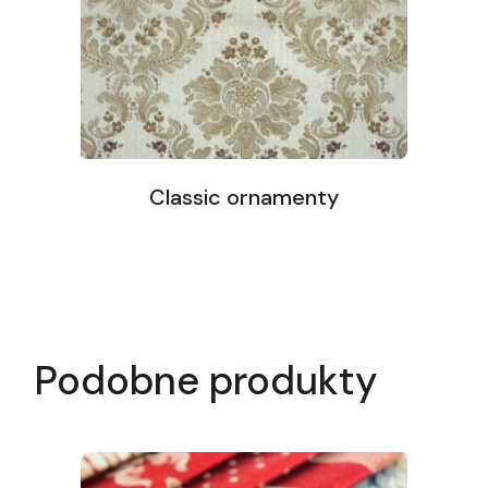
Classic ornamenty
Podobne produkty