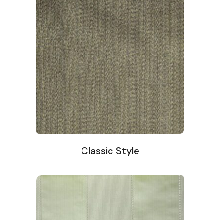
Classic Style