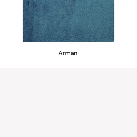
Armani