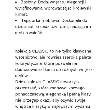
Zasłony: Dodaj wnętrzu elegancji i
wyrafinowania, wprowadzając królewski
klimat.
Tapicerka meblowa: Doskonała do
obicia sof, krzeseł czy foteli, nadając im
styl i trwałość.
Kolekcja CLASSIC to nie tylko klasyczne
wzornictwo, ale również szeroka paleta
kolorystyczna, która pozwala na
dostosowanie tkanin do różnych wnętrz i
stylów.
Dzięki kolekcji CLASSIC stworzysz
przestrzeń, która zachwyci każdego –
ponadczasową, elegancką i pełną klasy.
Nie przegap okazji, aby ożywić swoje
wnętrza klasyką w najlepszym wydaniu.