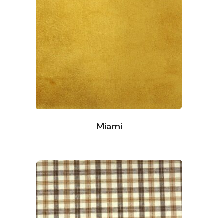
Miami