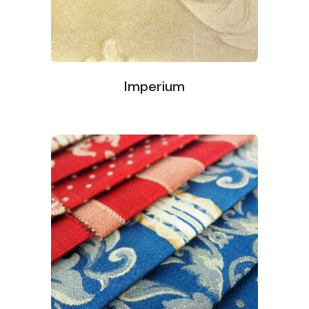
Imperium