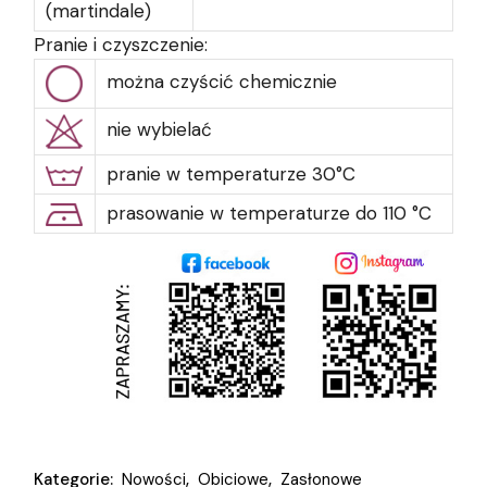
(martindale)
Pranie i czyszczenie:
można czyścić chemicznie
nie wybielać
pranie w temperaturze 30°C
prasowanie w temperaturze do 110 °C
Kategorie:
Nowości
,
Obiciowe
,
Zasłonowe