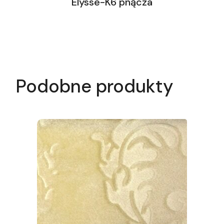
Elysse-K6 pnącza
Podobne produkty