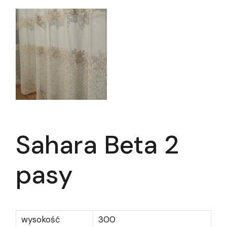
Sahara Beta 2
pasy
wysokość
300