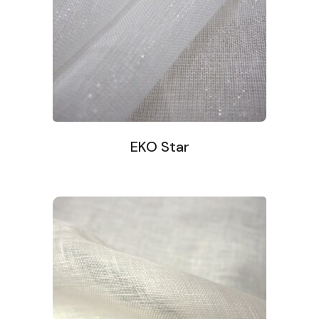
EKO Star