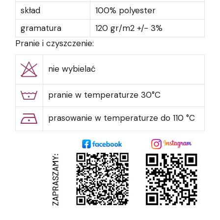
skład
100% polyester
gramatura
120 gr/m2 +/- 3%
Pranie i czyszczenie:
nie wybielać
pranie w temperaturze 30°C
prasowanie w temperaturze do 110 °C