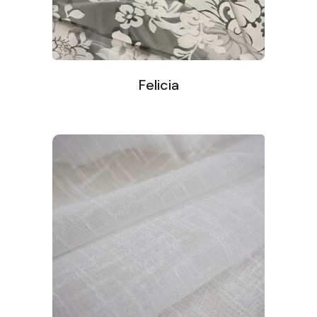
Felicia