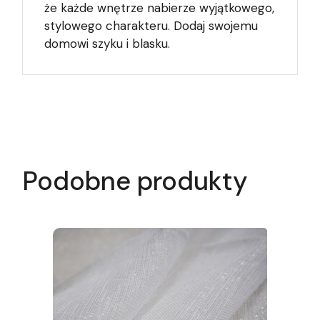
że każde wnętrze nabierze wyjątkowego,
stylowego charakteru. Dodaj swojemu
domowi szyku i blasku.
Podobne produkty