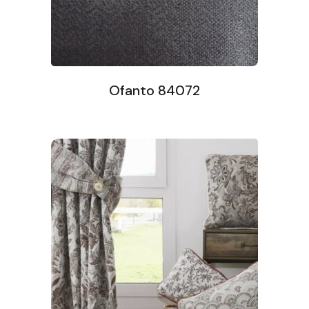
Ofanto 84072