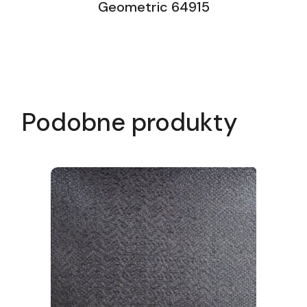
Geometric 64915
Podobne produkty