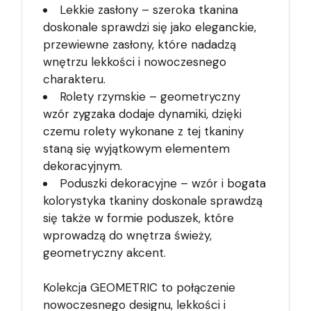
Lekkie zasłony – szeroka tkanina
doskonale sprawdzi się jako eleganckie,
przewiewne zasłony, które nadadzą
wnętrzu lekkości i nowoczesnego
charakteru.
Rolety rzymskie – geometryczny
wzór zygzaka dodaje dynamiki, dzięki
czemu rolety wykonane z tej tkaniny
staną się wyjątkowym elementem
dekoracyjnym.
Poduszki dekoracyjne – wzór i bogata
kolorystyka tkaniny doskonale sprawdzą
się także w formie poduszek, które
wprowadzą do wnętrza świeży,
geometryczny akcent.
Kolekcja GEOMETRIC to połączenie
nowoczesnego designu, lekkości i