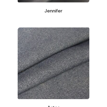
Jennifer