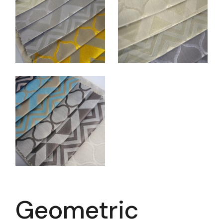
Geometric