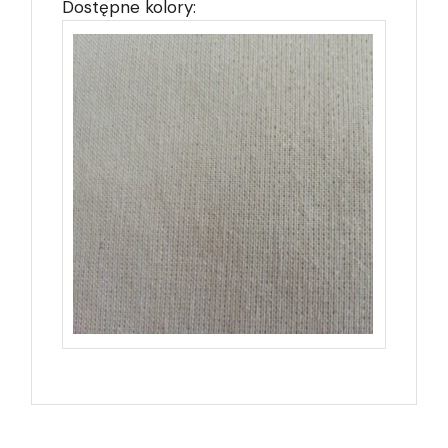
Dostępne kolory: