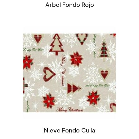
Arbol Fondo Rojo
Nieve Fondo Culla