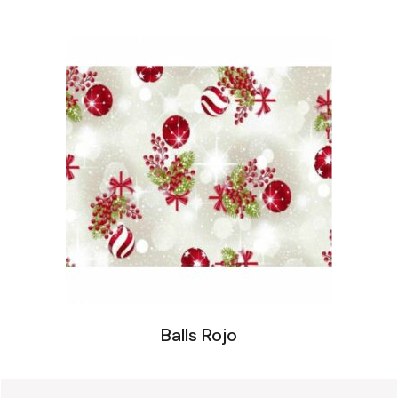
Balls Rojo