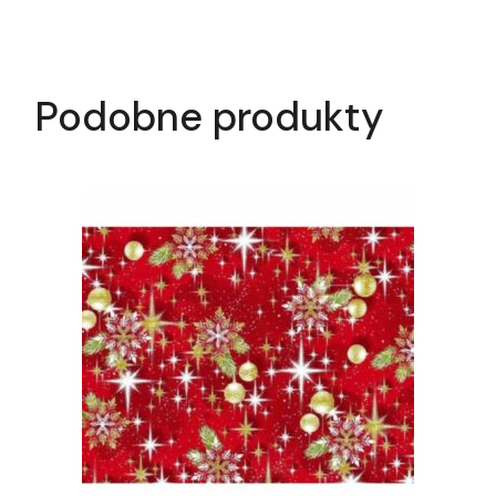
Podobne produkty