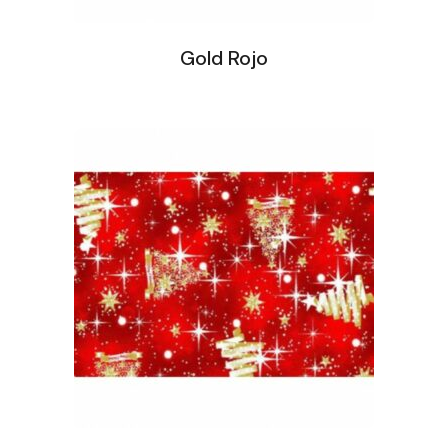
Gold Rojo