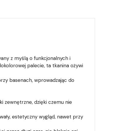
any z myślą o funkcjonalnych i
kolorowej palecie, ta tkanina ożywi
rzy basenach, wprowadzając do
 zewnętrzne, dzięki czemu nie
wały, estetyczny wygląd, nawet przy