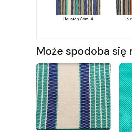
Houston Com-4
Hou
Może spodoba się 