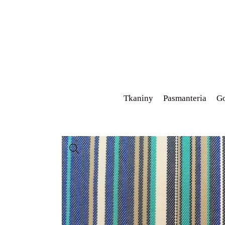
Tkaniny
Pasmanteria
Go