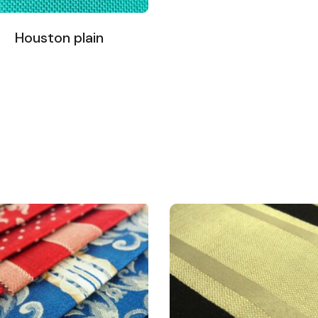
Houston plain