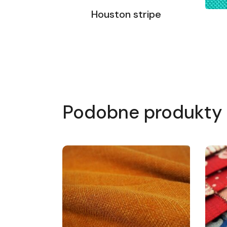
Houston stripe
Podobne produkty