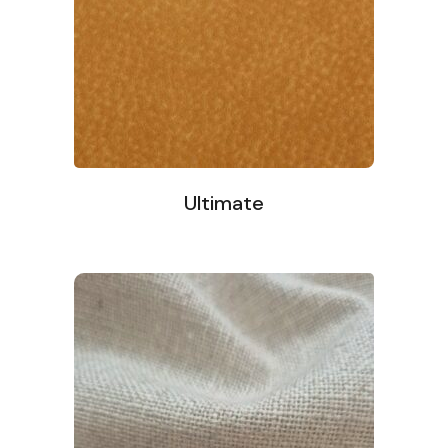
Ultimate