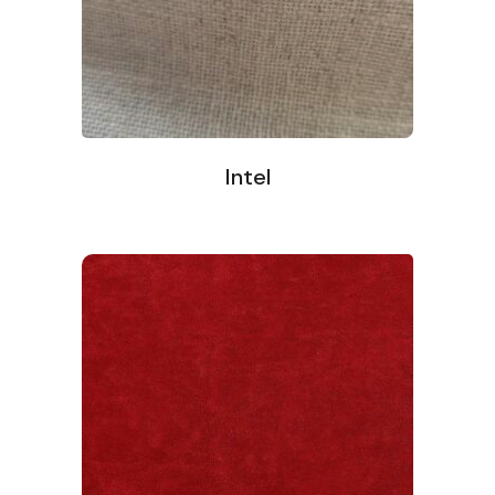
Intel