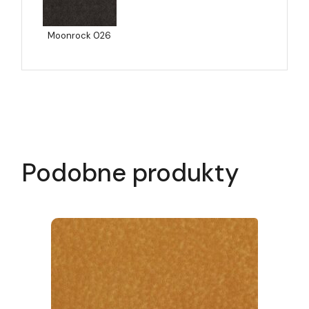
Moonrock 026
Podobne produkty