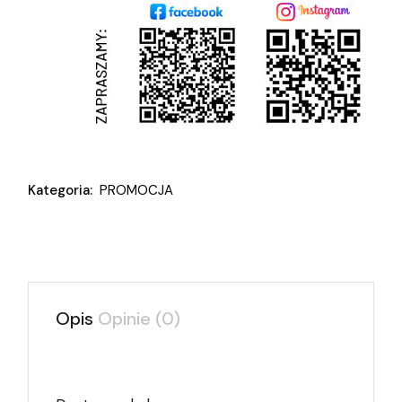
Kategoria:
PROMOCJA
Opis
Opinie (0)