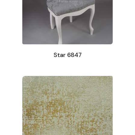
Star 6847