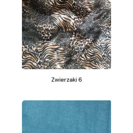
Zwierzaki 6