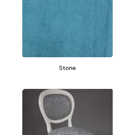
Stone