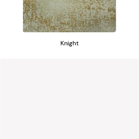
Knight