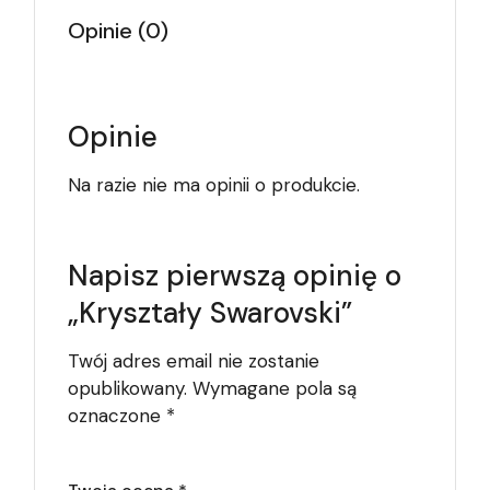
Opinie (0)
Opinie
Na razie nie ma opinii o produkcie.
Napisz pierwszą opinię o
„Kryształy Swarovski”
Twój adres email nie zostanie
opublikowany.
Wymagane pola są
oznaczone
*