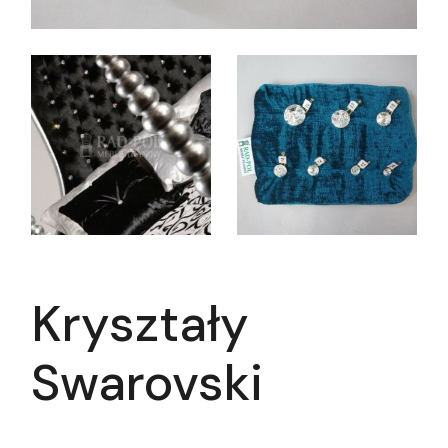
Kryształy
Swarovski