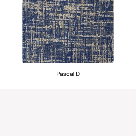
Pascal D