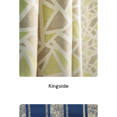
Kingside