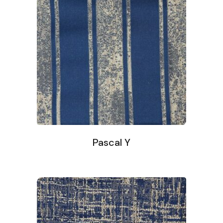
Pascal Y