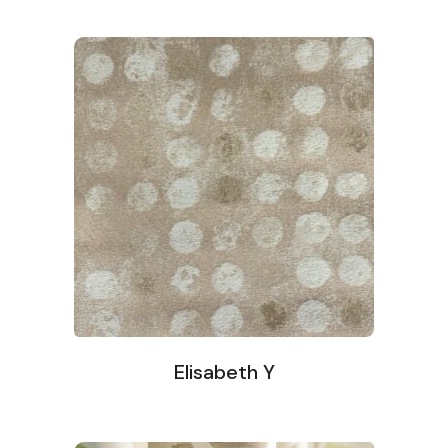
Elisabeth Y