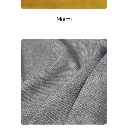
Miami