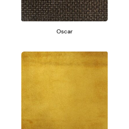
Oscar