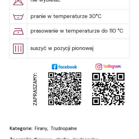
pranie w temperaturze 30°C
prasowanie w temperaturze do 110 °C
suszyć w pozycji pionowej
Kategorie:
Firany
,
Trudnopalne