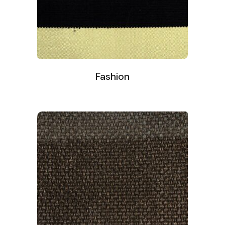
Fashion