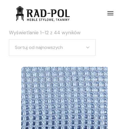
Wyświetlanie 1–12 z 44 wyników
Sortuj od najnowszych