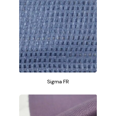
Sigma FR