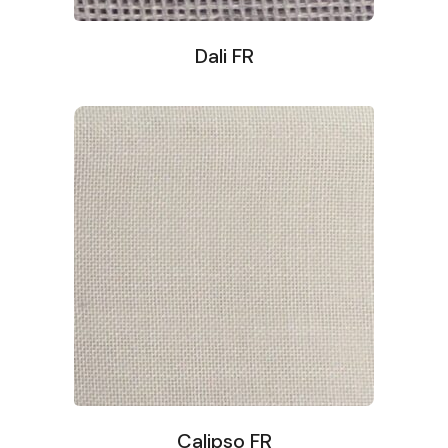
Dali FR
Calipso FR