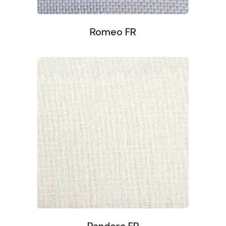
Romeo FR