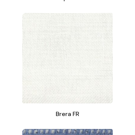
Brera FR