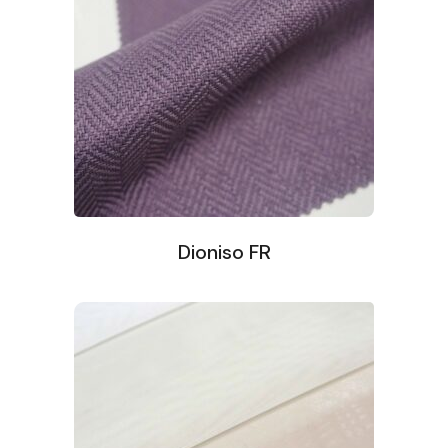
Dioniso FR