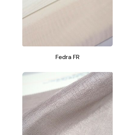
Fedra FR