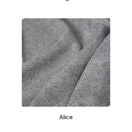
Alice