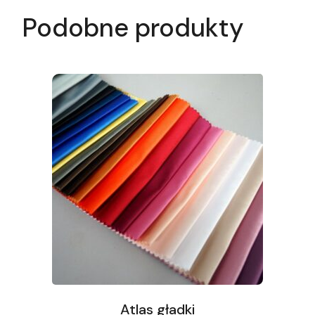
Podobne produkty
Atlas gładki