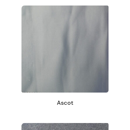
Ascot