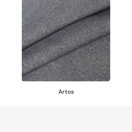
Artos