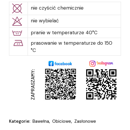
nie czyścić chemicznie
nie wybielać
pranie w temperaturze 40°C
prasowanie w temperaturze do 150
°C
Kategorie:
Bawełna
,
Obiciowe
,
Zasłonowe