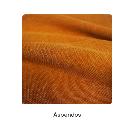
Aspendos