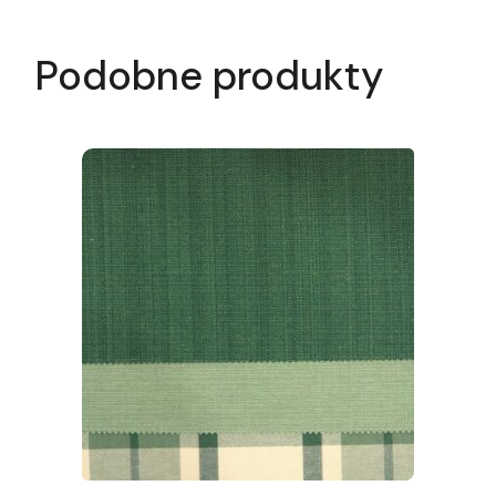
Podobne produkty