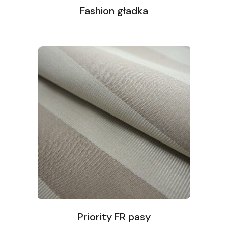
Fashion gładka
Priority FR pasy