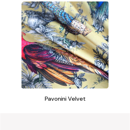
Pavonini Velvet