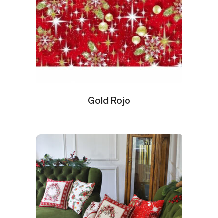
Gold Rojo