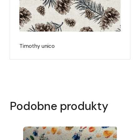
Timothy unico
Podobne produkty