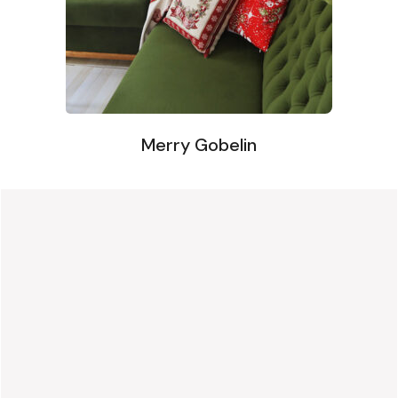
Merry Gobelin