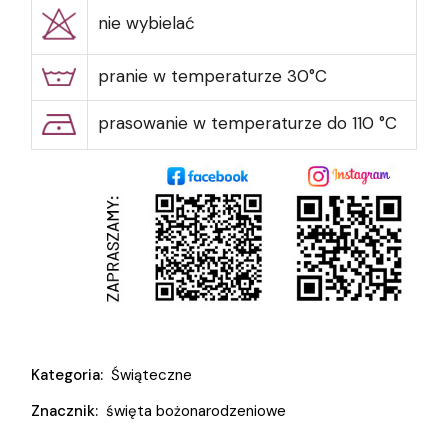
nie wybielać
pranie w temperaturze 30°C
prasowanie w temperaturze do 110 °C
Kategoria:
Świąteczne
Znacznik:
święta bożonarodzeniowe