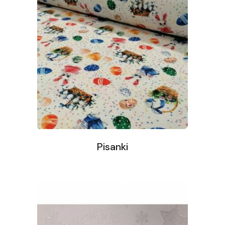
Pisanki