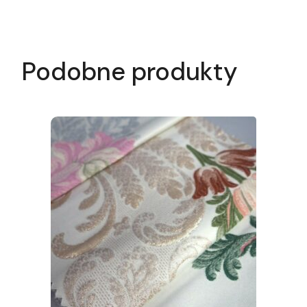
Podobne produkty