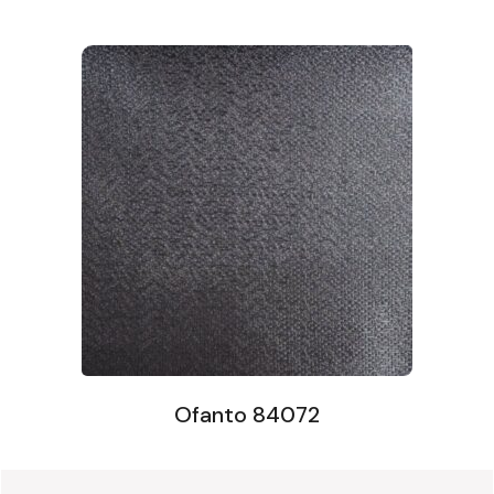
Ofanto 84072