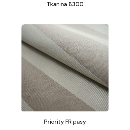
Tkanina 8300
Priority FR pasy