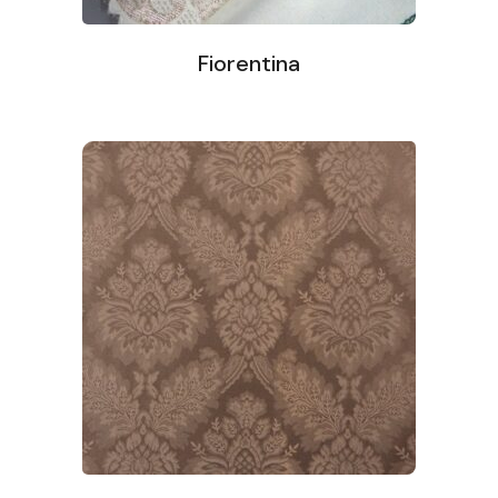
Fiorentina