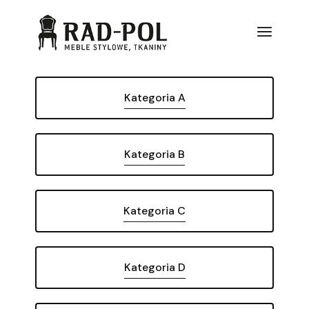
Kategoria A
Kategoria B
Kategoria C
Kategoria D