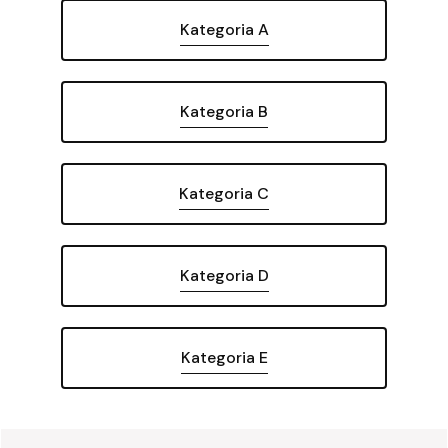
Kategoria A
Kategoria B
Kategoria C
Kategoria D
Kategoria E