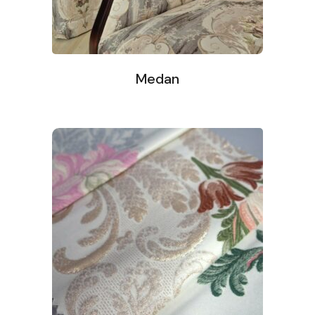
Medan