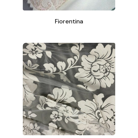
Fiorentina