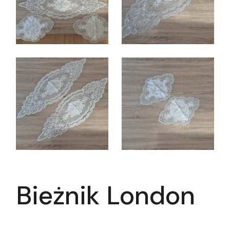
Bieżnik London