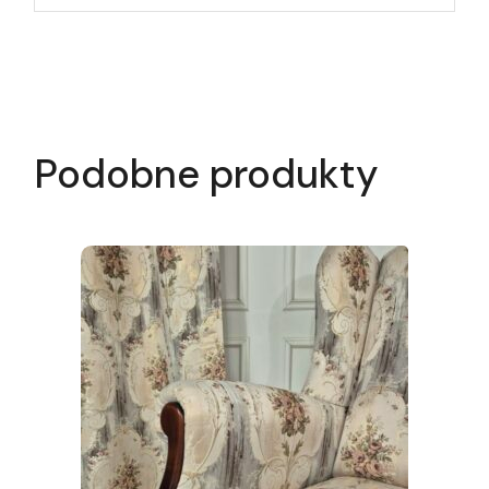
Podobne produkty