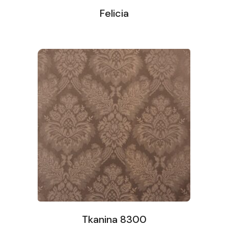
Felicia
Tkanina 8300