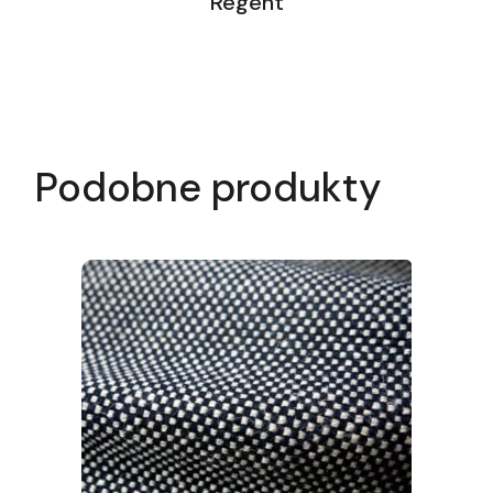
Regent
Podobne produkty