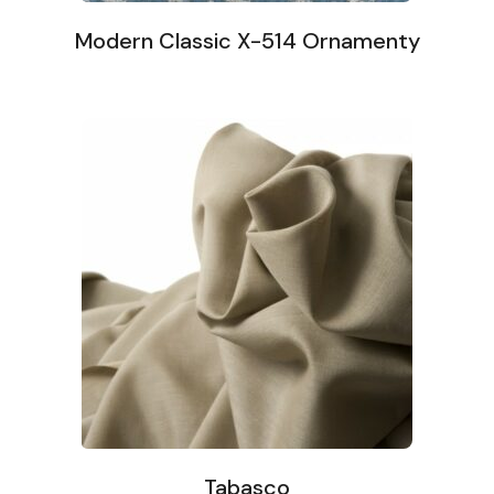
Modern Classic X-514 Ornamenty
Tabasco