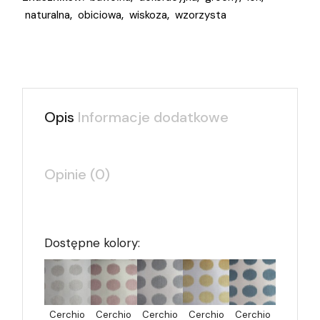
naturalna
,
obiciowa
,
wiskoza
,
wzorzysta
Opis
Informacje dodatkowe
Opinie (0)
Dostępne kolory:
Cerchio
Cerchio
Cerchio
Cerchio
Cerchio