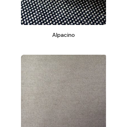
Alpacino