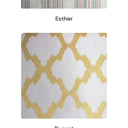
Esther