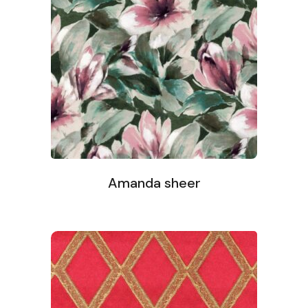
Amanda sheer