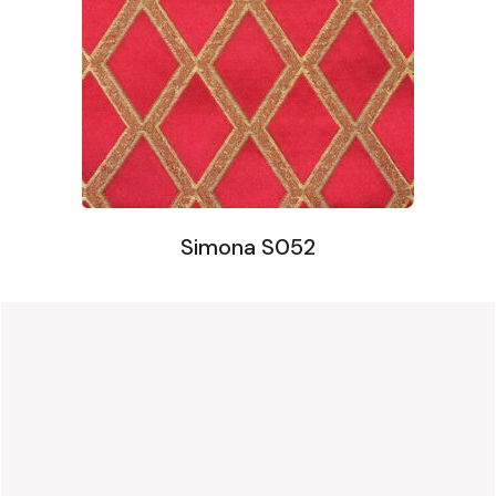
Simona S052