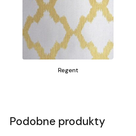
Regent
Podobne produkty