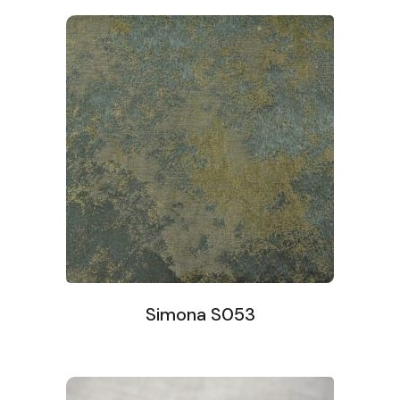
Simona S053