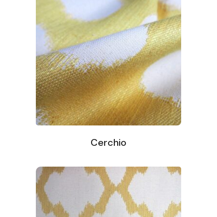
Cerchio