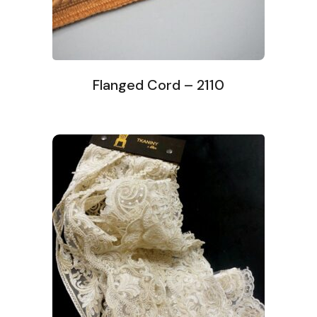
Flanged Cord – 2110