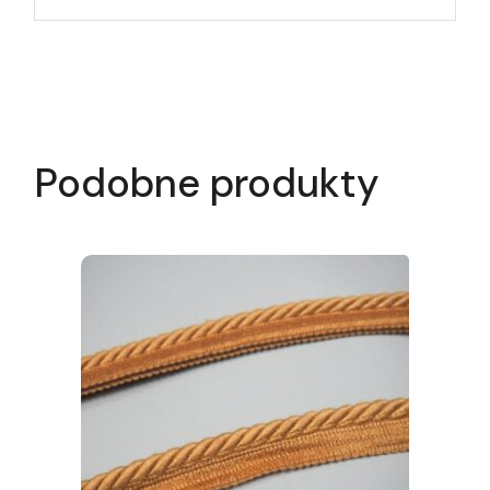
Podobne produkty