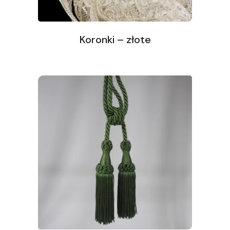
Koronki – złote