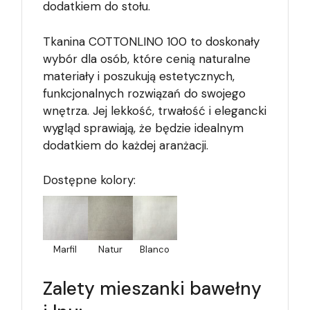
dodatkiem do stołu.
Tkanina COTTONLINO 100 to doskonały
wybór dla osób, które cenią naturalne
materiały i poszukują estetycznych,
funkcjonalnych rozwiązań do swojego
wnętrza. Jej lekkość, trwałość i elegancki
wygląd sprawiają, że będzie idealnym
dodatkiem do każdej aranżacji.
Dostępne kolory:
Marfil
Natur
Blanco
Zalety mieszanki bawełny