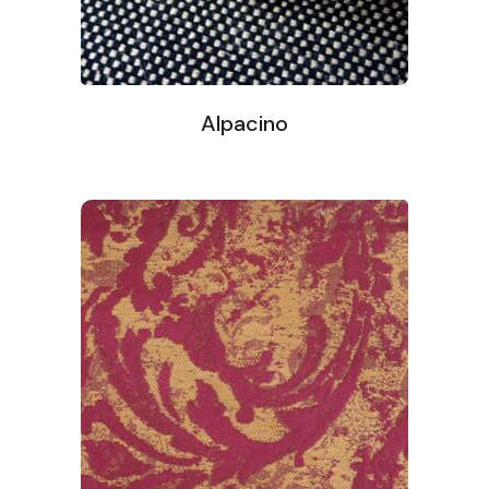
Alpacino