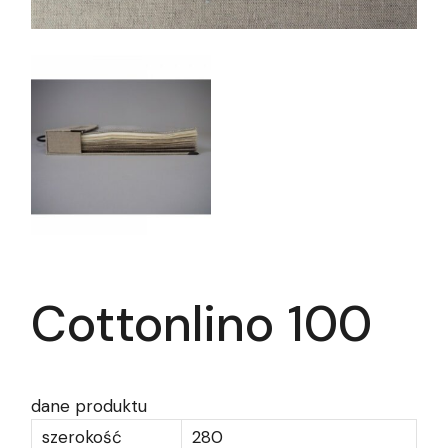
Cottonlino 100
dane produktu
szerokość
280