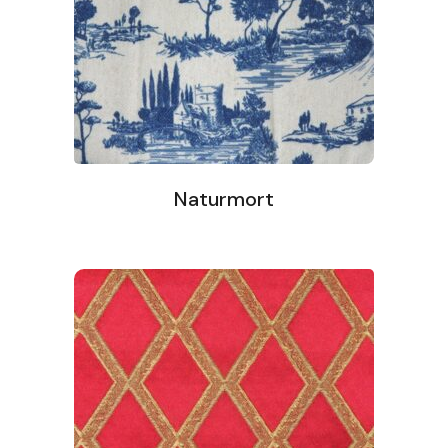
Naturmort