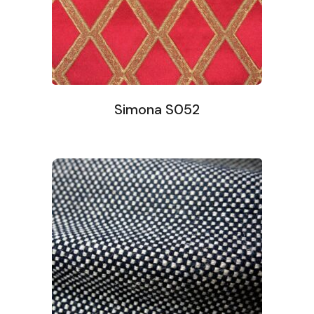
Simona S052