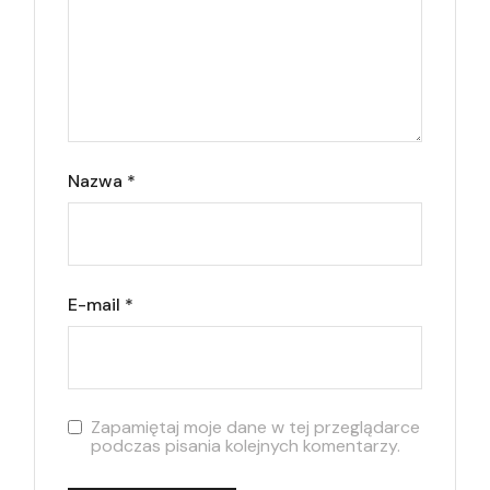
Nazwa
*
E-mail
*
Zapamiętaj moje dane w tej przeglądarce
podczas pisania kolejnych komentarzy.