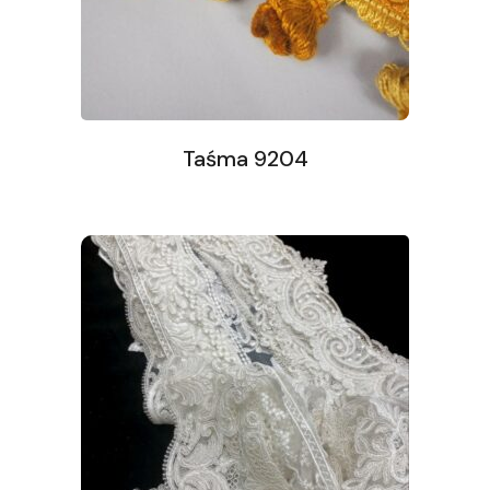
Taśma 9204