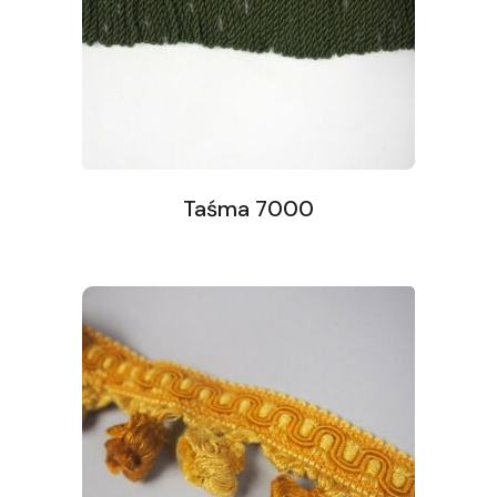
Taśma 7000