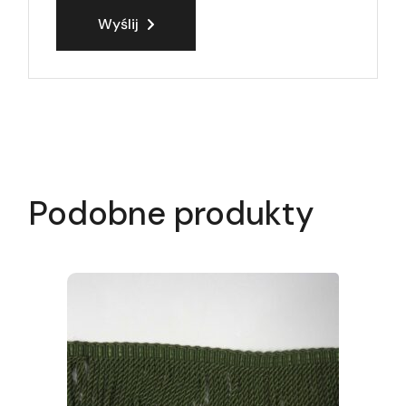
Wyślij
Podobne produkty