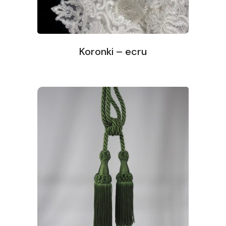
Koronki – ecru