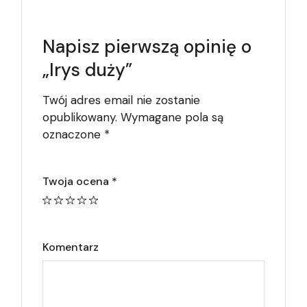
Napisz pierwszą opinię o
„Irys duży”
Twój adres email nie zostanie
opublikowany.
Wymagane pola są
oznaczone
*
Twoja ocena
*
Komentarz