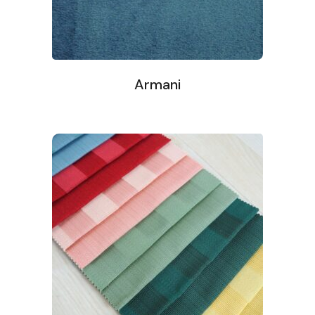
Armani