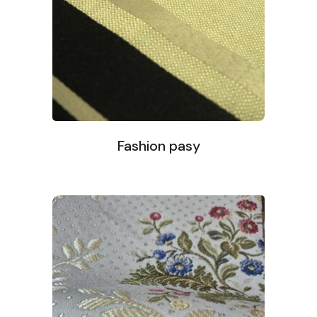
Fashion pasy