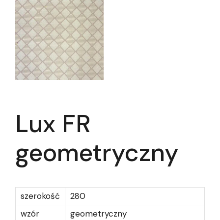
Lux FR
geometryczny
szerokość
280
wzór
geometryczny