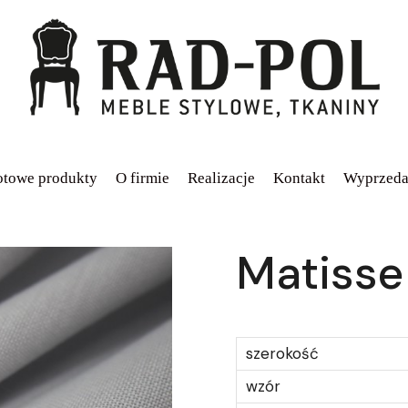
towe produkty
O firmie
Realizacje
Kontakt
Wyprzeda
Matisse
szerokość
wzór