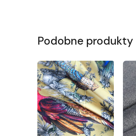
Podobne produkty