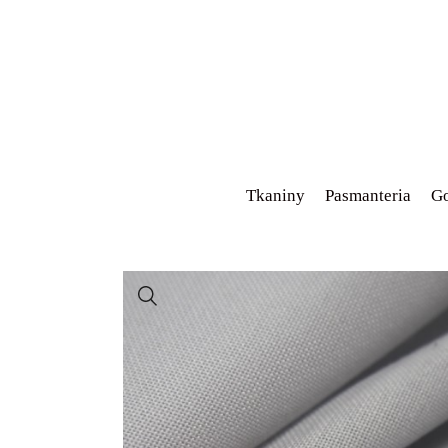
Tkaniny
Pasmanteria
Go