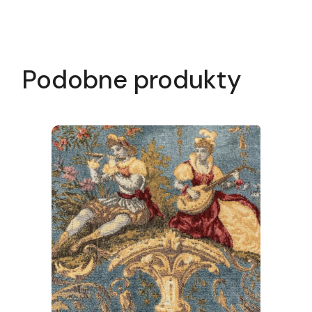
Podobne produkty