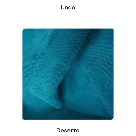
Undo
Deserto