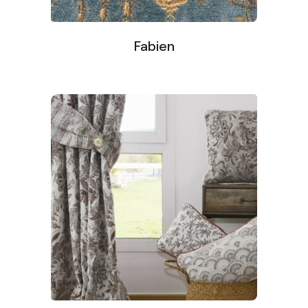
Fabien