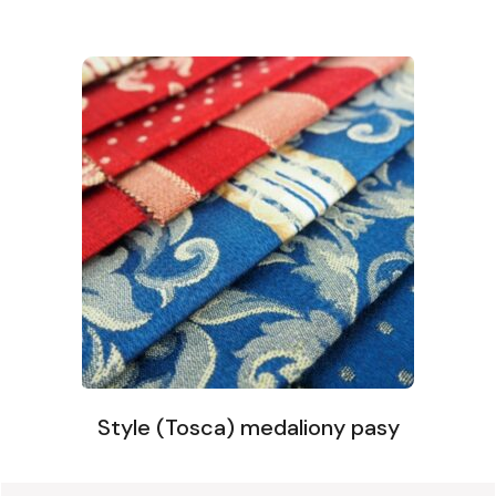
Style (Tosca) medaliony pasy