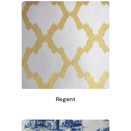
Regent