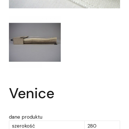
Venice
dane produktu
szerokość
280