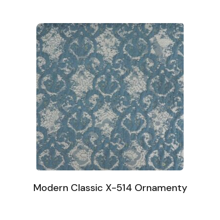
Modern Classic X-514 Ornamenty