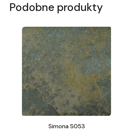
Podobne produkty
Simona S053