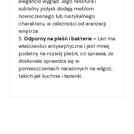
elegancki wygląd. Jego tekstura i
subtelny połysk dodają meblom
nowoczesnego lub rustykalnego
charakteru, w zależności od aranżacji
wnętrza.
Odporny na pleśń i bakterie –
Len ma
właściwości antyseptyczne i jest mniej
podatny na rozwój pleśni, co sprawia, że
doskonale sprawdza się w
pomieszczeniach narażonych na wilgoć,
takich jak kuchnie i łazienki.