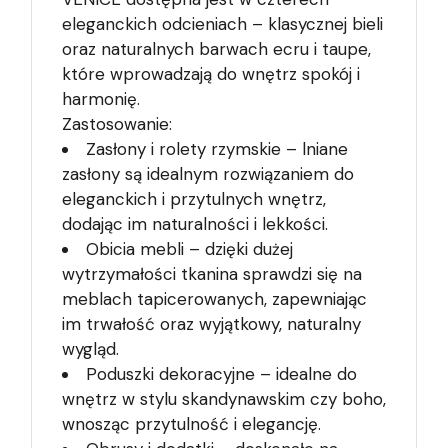
eleganckich odcieniach – klasycznej bieli
oraz naturalnych barwach ecru i taupe,
które wprowadzają do wnętrz spokój i
harmonię.
Zastosowanie:
Zasłony i rolety rzymskie – lniane
zasłony są idealnym rozwiązaniem do
eleganckich i przytulnych wnętrz,
dodając im naturalności i lekkości.
Obicia mebli – dzięki dużej
wytrzymałości tkanina sprawdzi się na
meblach tapicerowanych, zapewniając
im trwałość oraz wyjątkowy, naturalny
wygląd.
Poduszki dekoracyjne – idealne do
wnętrz w stylu skandynawskim czy boho,
wnosząc przytulność i elegancję.