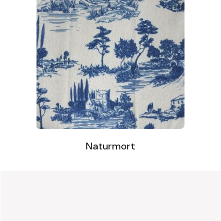
Naturmort