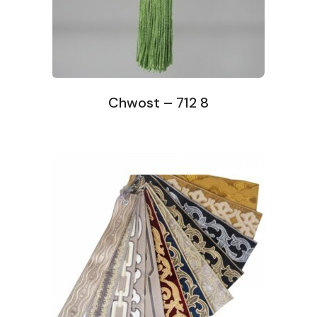
Chwost – 712 8