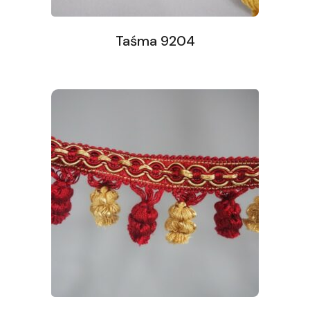
Taśma 9204