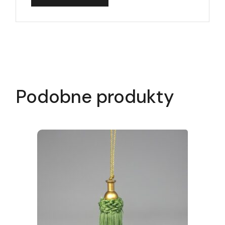
Podobne produkty