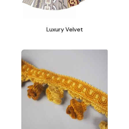
Luxury Velvet