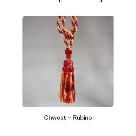
Chwost – Rubino