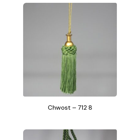
Chwost – 712 8