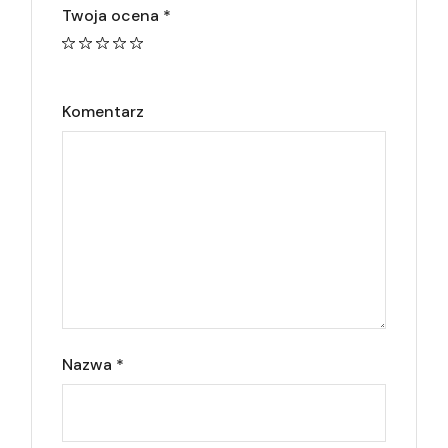
Twoja ocena
*
Komentarz
Nazwa
*