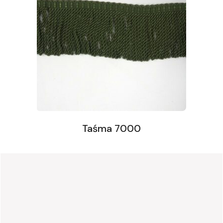
Taśma 7000