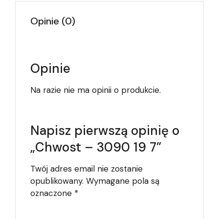
Opinie (0)
Opinie
Na razie nie ma opinii o produkcie.
Napisz pierwszą opinię o
„Chwost – 3090 19 7”
Twój adres email nie zostanie
opublikowany.
Wymagane pola są
oznaczone
*