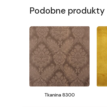
Podobne produkty
Tkanina 8300