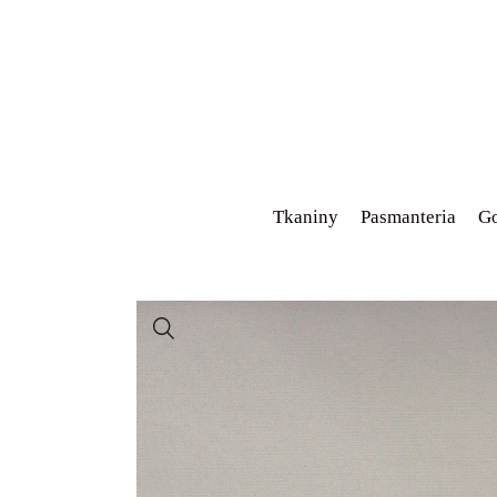
Tkaniny
Pasmanteria
Go