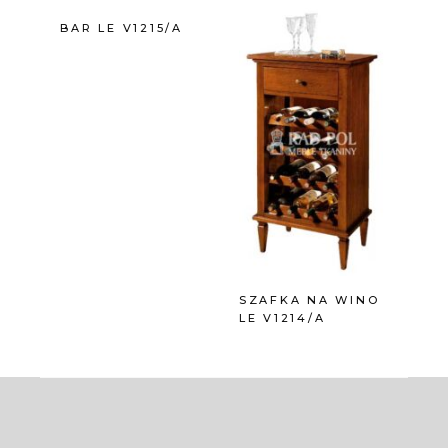
BAR LE V1215/A
SZAFKA NA WINO
LE V1214/A