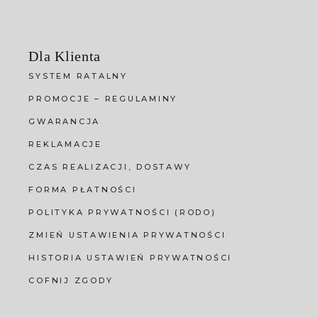
Dla Klienta
SYSTEM RATALNY
PROMOCJE – REGULAMINY
GWARANCJA
REKLAMACJE
CZAS REALIZACJI, DOSTAWY
FORMA PŁATNOŚCI
POLITYKA PRYWATNOŚCI (RODO)
ZMIEŃ USTAWIENIA PRYWATNOŚCI
HISTORIA USTAWIEŃ PRYWATNOŚCI
COFNIJ ZGODY