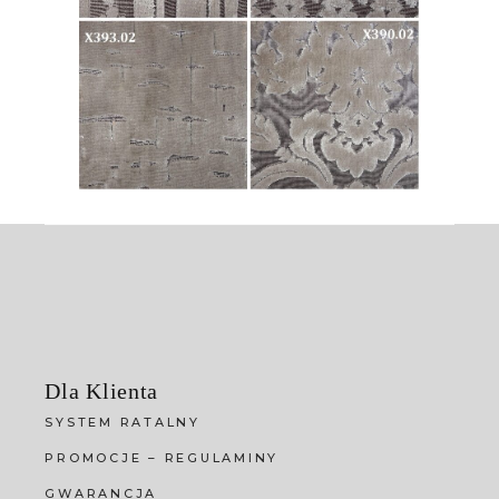
Dla Klienta
SYSTEM RATALNY
PROMOCJE – REGULAMINY
GWARANCJA