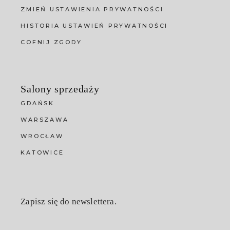
ZMIEŃ USTAWIENIA PRYWATNOŚCI
HISTORIA USTAWIEŃ PRYWATNOŚCI
COFNIJ ZGODY
Salony sprzedaży
GDAŃSK
WARSZAWA
WROCŁAW
KATOWICE
Zapisz się do newslettera.