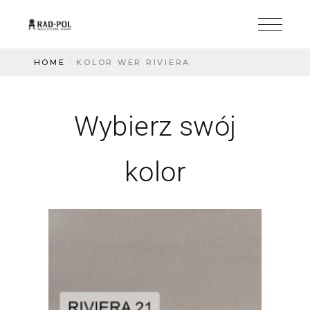
HOME
KOLOR WER RIVIERA
Wybierz swój
kolor