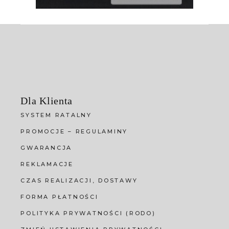
Dla Klienta
SYSTEM RATALNY
PROMOCJE – REGULAMINY
GWARANCJA
REKLAMACJE
CZAS REALIZACJI, DOSTAWY
FORMA PŁATNOŚCI
POLITYKA PRYWATNOŚCI (RODO)