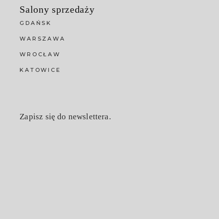
Salony sprzedaży
GDAŃSK
WARSZAWA
WROCŁAW
KATOWICE
Zapisz się do newslettera.