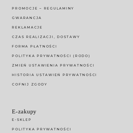
PROMOCJE – REGULAMINY
GWARANCJA
REKLAMACJE
CZAS REALIZACJI, DOSTAWY
FORMA PŁATNOŚCI
POLITYKA PRYWATNOŚCI (RODO)
ZMIEŃ USTAWIENIA PRYWATNOŚCI
HISTORIA USTAWIEŃ PRYWATNOŚCI
COFNIJ ZGODY
E-zakupy
E-SKLEP
POLITYKA PRYWATNOŚCI