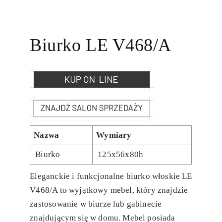
Biurko LE V468/A
Nazwa
Wymiary
Biurko
125x56x80h
Eleganckie i funkcjonalne biurko włoskie LE
V468/A to wyjątkowy mebel, który znajdzie
zastosowanie w biurze lub gabinecie
znajdującym się w domu. Mebel posiada