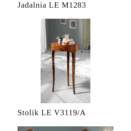
Jadalnia LE M1283
Stolik LE V3119/A