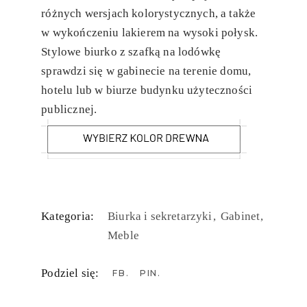
różnych wersjach kolorystycznych, a także
w wykończeniu lakierem na wysoki połysk.
Stylowe biurko z szafką na lodówkę
sprawdzi się w gabinecie na terenie domu,
hotelu lub w biurze budynku użyteczności
publicznej.
Kategoria:
Biurka i sekretarzyki
Gabinet
Meble
Podziel się:
FB
PIN