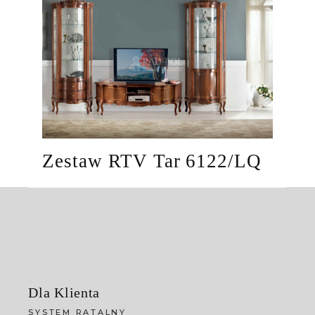
Zestaw RTV Tar 6122/LQ
Dla Klienta
SYSTEM RATALNY