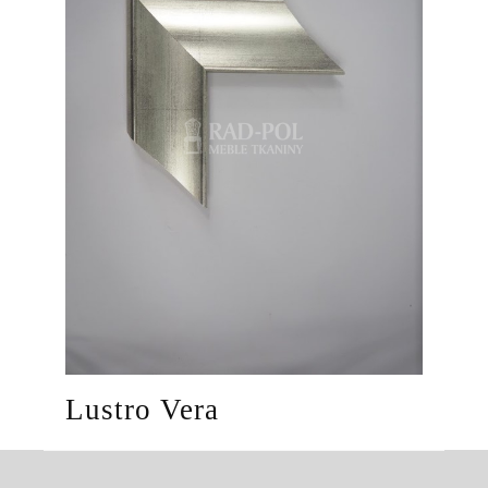
Lustro Vera