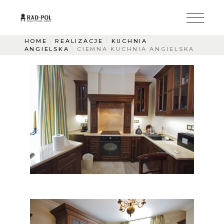
HOME
REALIZACJE
KUCHNIA
ANGIELSKA
CIEMNA KUCHNIA ANGIELSKA