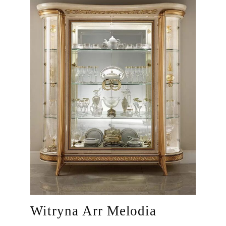
Witryna Arr Melodia