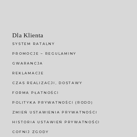
Dla Klienta
SYSTEM RATALNY
PROMOCJE – REGULAMINY
GWARANCJA
REKLAMACJE
CZAS REALIZACJI, DOSTAWY
FORMA PŁATNOŚCI
POLITYKA PRYWATNOŚCI (RODO)
ZMIEŃ USTAWIENIA PRYWATNOŚCI
HISTORIA USTAWIEŃ PRYWATNOŚCI
COFNIJ ZGODY