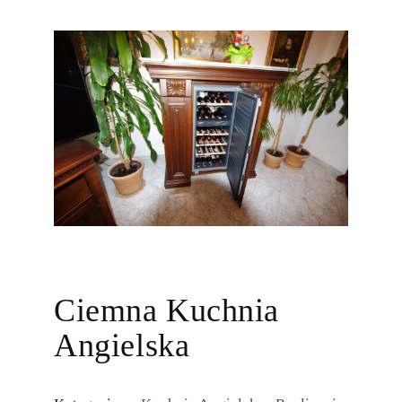
Ciemna Kuchnia
Angielska