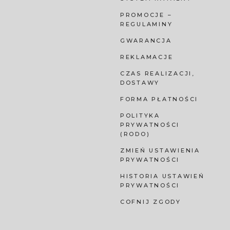
PROMOCJE –
REGULAMINY
GWARANCJA
REKLAMACJE
CZAS REALIZACJI,
DOSTAWY
FORMA PŁATNOŚCI
POLITYKA
PRYWATNOŚCI
(RODO)
ZMIEŃ USTAWIENIA
PRYWATNOŚCI
HISTORIA USTAWIEŃ
PRYWATNOŚCI
COFNIJ ZGODY