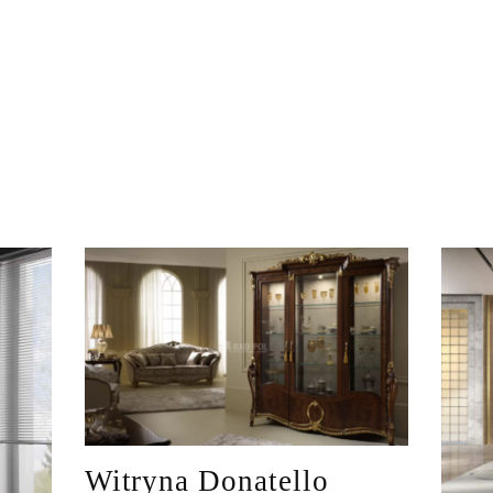
Witryna Donatello