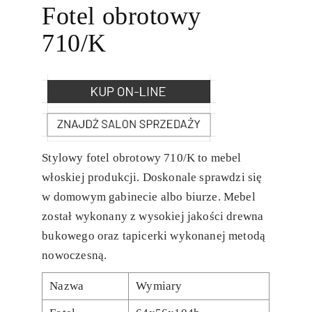
Fotel obrotowy
710/K
Stylowy fotel obrotowy 710/K to mebel
włoskiej produkcji. Doskonale sprawdzi się
w domowym gabinecie albo biurze. Mebel
został wykonany z wysokiej jakości drewna
bukowego oraz tapicerki wykonanej metodą
nowoczesną.
Nazwa
Wymiary