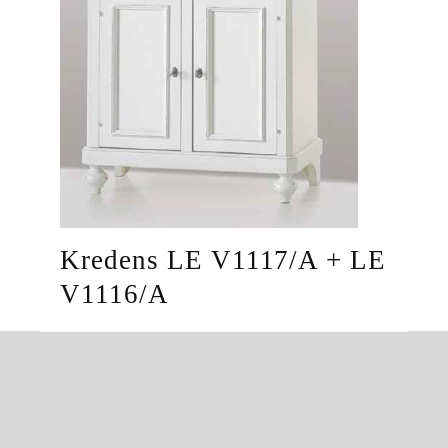
Kredens LE V1117/A + LE
V1116/A