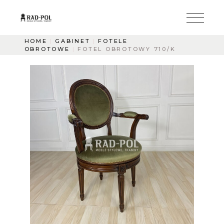
HOME
GABINET
FOTELE
OBROTOWE
FOTEL OBROTOWY 710/K