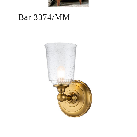
Bar 3374/MM