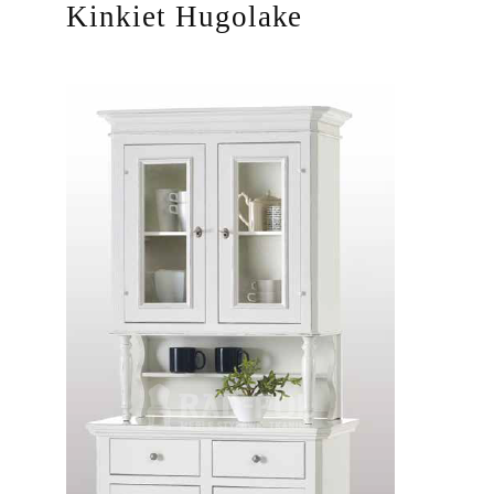
Kinkiet Hugolake