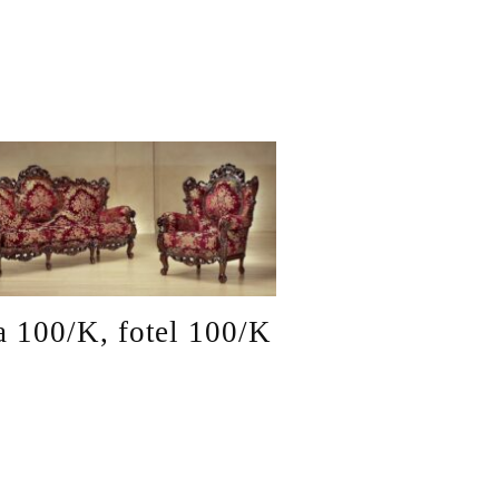
a 100/K, fotel 100/K