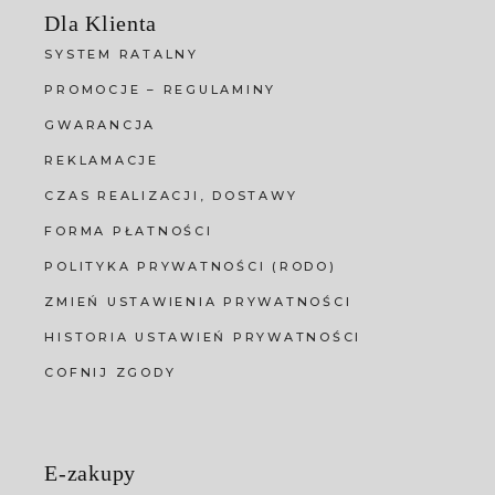
Dla Klienta
SYSTEM RATALNY
PROMOCJE – REGULAMINY
GWARANCJA
REKLAMACJE
CZAS REALIZACJI, DOSTAWY
FORMA PŁATNOŚCI
POLITYKA PRYWATNOŚCI (RODO)
ZMIEŃ USTAWIENIA PRYWATNOŚCI
HISTORIA USTAWIEŃ PRYWATNOŚCI
COFNIJ ZGODY
E-zakupy