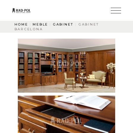
HOME
MEBLE
GABINET
GABINET
BARCELONA