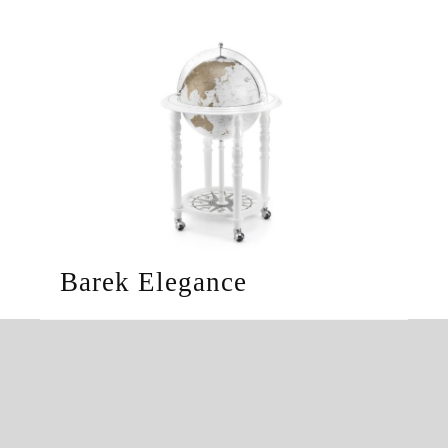
Barek Elegance