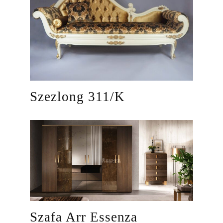
Szezlong 311/K
Szafa Arr Essenza