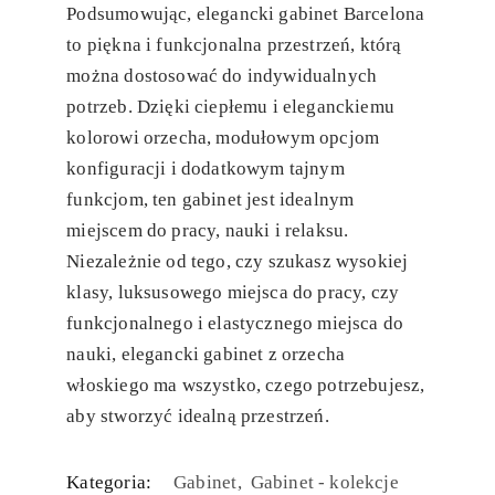
Podsumowując, elegancki gabinet Barcelona
to piękna i funkcjonalna przestrzeń, którą
można dostosować do indywidualnych
potrzeb. Dzięki ciepłemu i eleganckiemu
kolorowi orzecha, modułowym opcjom
konfiguracji i dodatkowym tajnym
funkcjom, ten gabinet jest idealnym
miejscem do pracy, nauki i relaksu.
Niezależnie od tego, czy szukasz wysokiej
klasy, luksusowego miejsca do pracy, czy
funkcjonalnego i elastycznego miejsca do
nauki, elegancki gabinet z orzecha
włoskiego ma wszystko, czego potrzebujesz,
aby stworzyć idealną przestrzeń.
Kategoria:
Gabinet
Gabinet - kolekcje