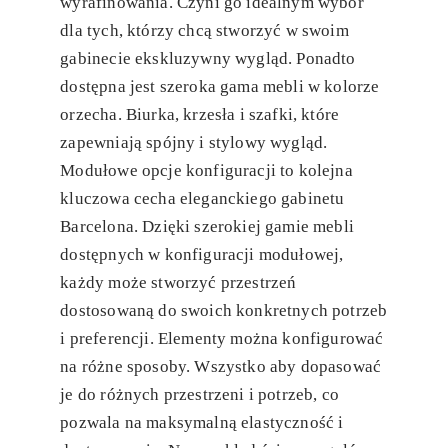
wyrafinowania. Czyni go idealnym wybór
dla tych, którzy chcą stworzyć w swoim
gabinecie ekskluzywny wygląd. Ponadto
dostępna jest szeroka gama mebli w kolorze
orzecha. Biurka, krzesła i szafki, które
zapewniają spójny i stylowy wygląd.
Modułowe opcje konfiguracji to kolejna
kluczowa cecha eleganckiego gabinetu
Barcelona. Dzięki szerokiej gamie mebli
dostępnych w konfiguracji modułowej,
każdy może stworzyć przestrzeń
dostosowaną do swoich konkretnych potrzeb
i preferencji. Elementy można konfigurować
na różne sposoby. Wszystko aby dopasować
je do różnych przestrzeni i potrzeb, co
pozwala na maksymalną elastyczność i