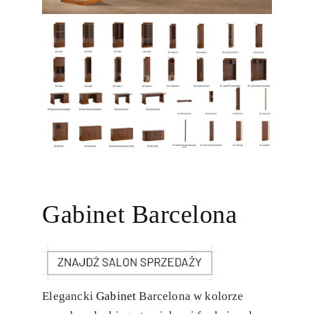
Gabinet Barcelona
Elegancki
Gabinet
Barcelona w kolorze