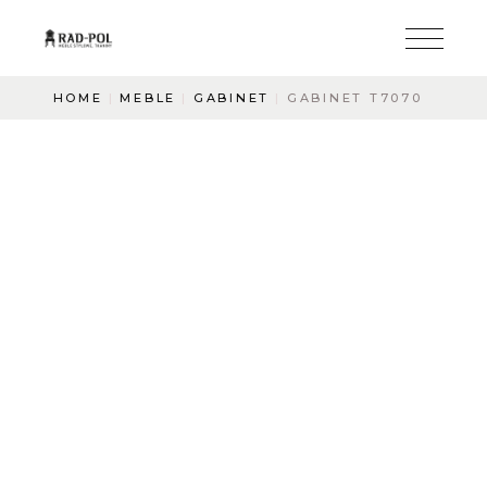
HOME
MEBLE
GABINET
GABINET T7070