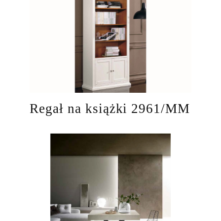
Regał na książki 2961/MM