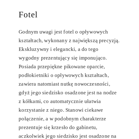
Fotel
Godnym uwagi jest fotel o opływowych
kształtach, wykonany z największą precyzją.
Ekskluzywny i elegancki, a do tego
wygodny prezentujący się imponująco.
Posiada przepiękne pikowane oparcie,
podłokietniki o opływowych kształtach,
zawiera natomiast nutkę nowoczesności,
gdyż jego siedzisko osadzone jest na nodze
z kółkami, co automatycznie ułatwia
korzystanie z niego. Stanowi ciekawe
połączenie, a w podobnym charakterze
prezentuje się krzesło do gabinetu,
aczkolwiek jego siedzisko jest osadzone na