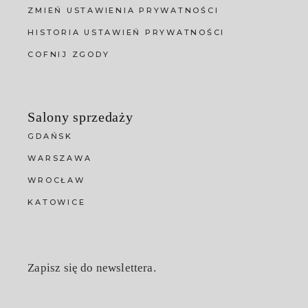
ZMIEŃ USTAWIENIA PRYWATNOŚCI
HISTORIA USTAWIEŃ PRYWATNOŚCI
COFNIJ ZGODY
Salony sprzedaży
GDAŃSK
WARSZAWA
WROCŁAW
KATOWICE
Zapisz się do newslettera.