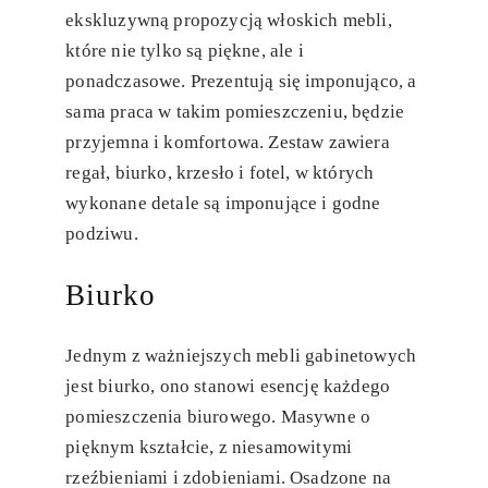
ekskluzywną propozycją włoskich mebli,
które nie tylko są piękne, ale i
ponadczasowe. Prezentują się imponująco, a
sama praca w takim pomieszczeniu, będzie
przyjemna i komfortowa. Zestaw zawiera
regał, biurko, krzesło i fotel, w których
wykonane detale są imponujące i godne
podziwu.
Biurko
Jednym z ważniejszych mebli gabinetowych
jest biurko, ono stanowi esencję każdego
pomieszczenia biurowego. Masywne o
pięknym kształcie, z niesamowitymi
rzeźbieniami i zdobieniami. Osadzone na