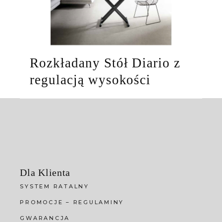
Rozkładany Stół Diario z
regulacją wysokości
Dla Klienta
SYSTEM RATALNY
PROMOCJE – REGULAMINY
GWARANCJA