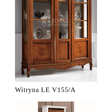
Witryna LE V155/A