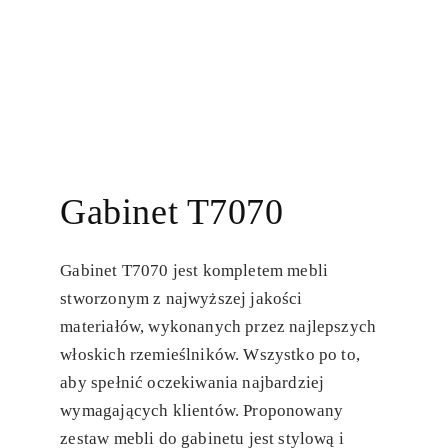
Gabinet T7070
Gabinet T7070 jest kompletem mebli
stworzonym z najwyższej jakości
materiałów, wykonanych przez najlepszych
włoskich rzemieślników. Wszystko po to,
aby spełnić oczekiwania najbardziej
wymagających klientów. Proponowany
zestaw mebli do gabinetu jest stylową i