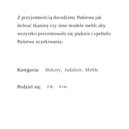
Z przyjemnością doradzimy Państwu jak
dobrać tkaninę czy inne modele mebli aby
wszystko prezentowało się pięknie i spełniło
Państwa oczekiwania.
Kategoria:
Hokery
Jadalnie
Meble
Podziel się:
FB
PIN