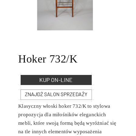
Hoker 732/K
Klasyczny włoski hoker 732/K to stylowa
propozycja dla miłośników eleganckich
mebli, które swoją formą będą wyróżniać się
na tle innych elementów wyposażenia