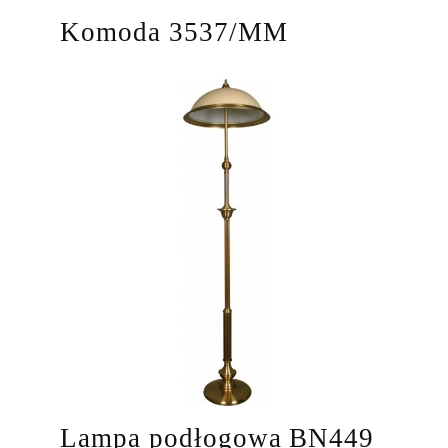
Komoda 3537/MM
Lampa podłogowa BN449