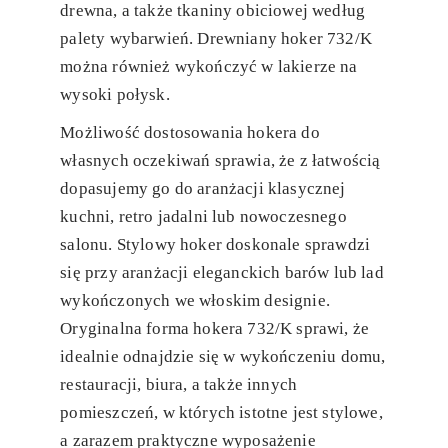
drewna, a także tkaniny obiciowej według
palety wybarwień. Drewniany hoker 732/K
można również wykończyć w lakierze na
wysoki połysk.
Możliwość dostosowania hokera do
własnych oczekiwań sprawia, że z łatwością
dopasujemy go do aranżacji klasycznej
kuchni, retro jadalni lub nowoczesnego
salonu. Stylowy hoker doskonale sprawdzi
się przy aranżacji eleganckich barów lub lad
wykończonych we włoskim designie.
Oryginalna forma hokera 732/K sprawi, że
idealnie odnajdzie się w wykończeniu domu,
restauracji, biura, a także innych
pomieszczeń, w których istotne jest stylowe,
a zarazem praktyczne wyposażenie