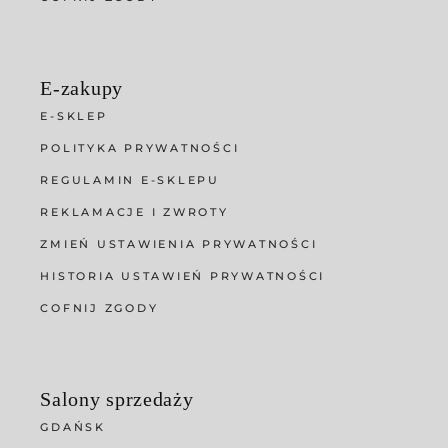
E-zakupy
E-SKLEP
POLITYKA PRYWATNOŚCI
REGULAMIN E-SKLEPU
REKLAMACJE I ZWROTY
ZMIEŃ USTAWIENIA PRYWATNOŚCI
HISTORIA USTAWIEŃ PRYWATNOŚCI
COFNIJ ZGODY
Salony sprzedaży
GDAŃSK