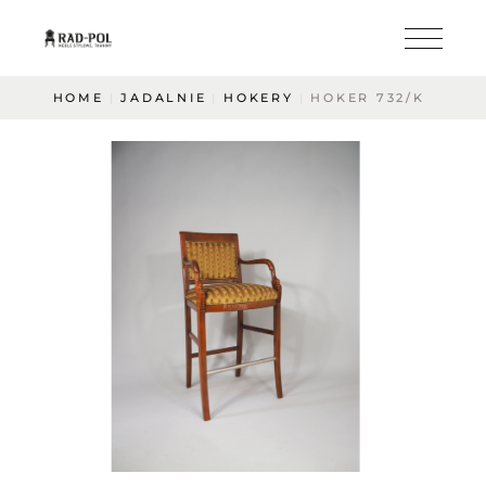
HOME
JADALNIE
HOKERY
HOKER 732/K