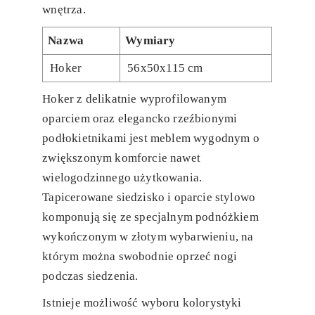
wnętrza.
Nazwa
Wymiary
Hoker
56x50x115 cm
Hoker z delikatnie wyprofilowanym
oparciem oraz elegancko rzeźbionymi
podłokietnikami jest meblem wygodnym o
zwiększonym komforcie nawet
wielogodzinnego użytkowania.
Tapicerowane siedzisko i oparcie stylowo
komponują się ze specjalnym podnóżkiem
wykończonym w złotym wybarwieniu, na
którym można swobodnie oprzeć nogi
podczas siedzenia.
Istnieje możliwość wyboru kolorystyki