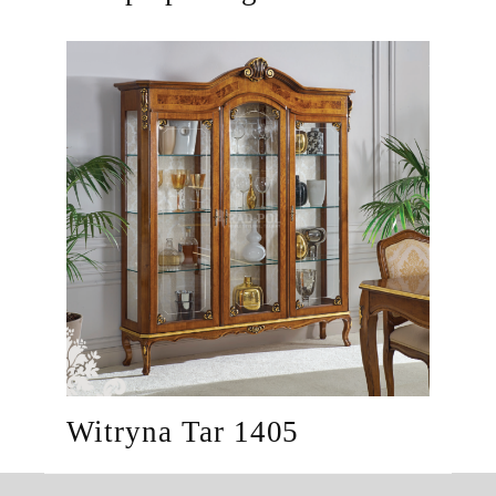
Witryna Tar 1405