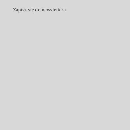
Zapisz się do newslettera.