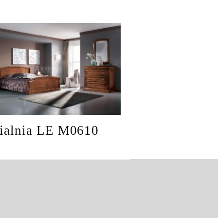
ialnia LE M0610