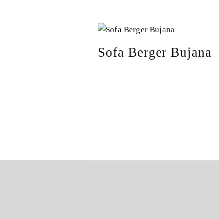
Sofa Berger Bujana