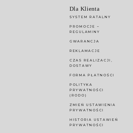
Dla Klienta
SYSTEM RATALNY
PROMOCJE –
REGULAMINY
GWARANCJA
REKLAMACJE
CZAS REALIZACJI,
DOSTAWY
FORMA PŁATNOŚCI
POLITYKA
PRYWATNOŚCI
(RODO)
ZMIEŃ USTAWIENIA
PRYWATNOŚCI
HISTORIA USTAWIEŃ
PRYWATNOŚCI