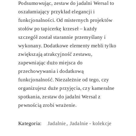
Podsumowując, zestaw do jadalni Wersal to
oszałamiający przykład elegancji i
funkcjonalności. Od misternych projektów
stołów po tapicerkę krzeseł – każdy
szczegół został starannie przemyślany i
wykonany. Dodatkowe elementy mebli tylko
zwiększają atrakcyjność zestawu,
zapewniając dużo miejsca do
przechowywania i dodatkową
funkcjonalność. Niezależnie od tego, czy
organizujesz duże przyjęcia, czy kameralne
spotkania, zestaw do jadalni Wersal z
pewnością zrobi wrażenie.
Kategoria:
Jadalnie
Jadalnie - kolekcje