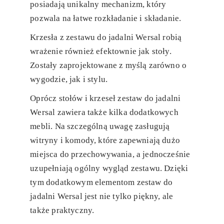
posiadają unikalny mechanizm, który
pozwala na łatwe rozkładanie i składanie.
Krzesła z zestawu do jadalni Wersal robią
wrażenie również efektownie jak stoły.
Zostały zaprojektowane z myślą zarówno o
wygodzie, jak i stylu.
Oprócz stołów i krzeseł zestaw do jadalni
Wersal zawiera także kilka dodatkowych
mebli. Na szczególną uwagę zasługują
witryny i komody, które zapewniają dużo
miejsca do przechowywania, a jednocześnie
uzupełniają ogólny wygląd zestawu. Dzięki
tym dodatkowym elementom zestaw do
jadalni Wersal jest nie tylko piękny, ale
także praktyczny.