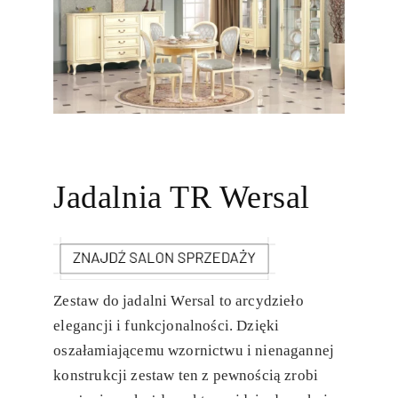
Jadalnia TR Wersal
Zestaw do jadalni Wersal to arcydzieło
elegancji i funkcjonalności. Dzięki
oszałamiającemu wzornictwu i nienagannej
konstrukcji zestaw ten z pewnością zrobi