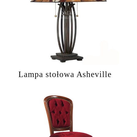
Lampa stołowa Asheville