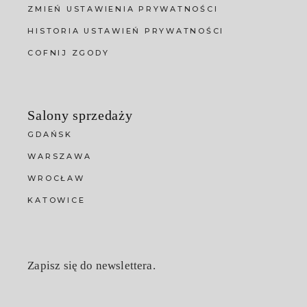
ZMIEŃ USTAWIENIA PRYWATNOŚCI
HISTORIA USTAWIEŃ PRYWATNOŚCI
COFNIJ ZGODY
Salony sprzedaży
GDAŃSK
WARSZAWA
WROCŁAW
KATOWICE
Zapisz się do newslettera.