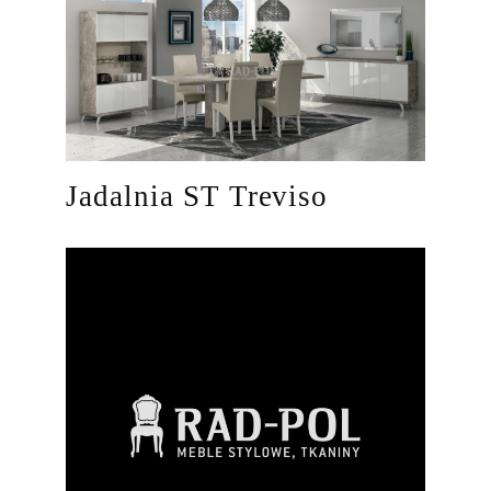
Jadalnia ST Treviso