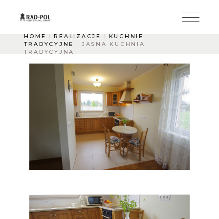
HOME
REALIZACJE
KUCHNIE
TRADYCYJNE
JASNA KUCHNIA
TRADYCYJNA