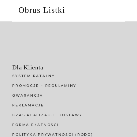
Obrus Listki
Dla Klienta
SYSTEM RATALNY
PROMOCJE – REGULAMINY
GWARANCJA
REKLAMACJE
CZAS REALIZACJI, DOSTAWY
FORMA PŁATNOŚCI
POLITYKA PRYWATNOŚCI (RODO)