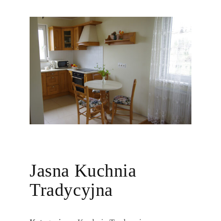
Jasna Kuchnia
Tradycyjna