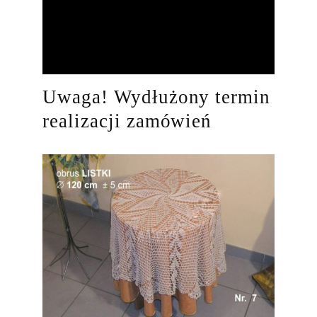
Uwaga! Wydłużony termin
realizacji zamówień