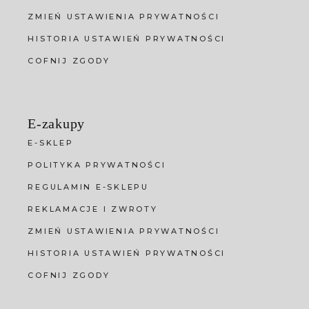
ZMIEŃ USTAWIENIA PRYWATNOŚCI
HISTORIA USTAWIEŃ PRYWATNOŚCI
COFNIJ ZGODY
E-zakupy
E-SKLEP
POLITYKA PRYWATNOŚCI
REGULAMIN E-SKLEPU
REKLAMACJE I ZWROTY
ZMIEŃ USTAWIENIA PRYWATNOŚCI
HISTORIA USTAWIEŃ PRYWATNOŚCI
COFNIJ ZGODY