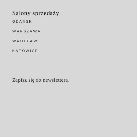
Salony sprzedaży
GDAŃSK
WARSZAWA
WROCŁAW
KATOWICE
Zapisz się do newslettera.