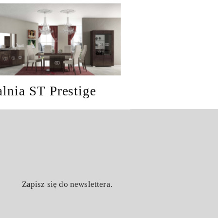
alnia ST Prestige
Zapisz się do newslettera.