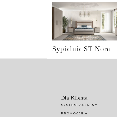
Sypialnia ST Nora
Dla Klienta
SYSTEM RATALNY
PROMOCJE –