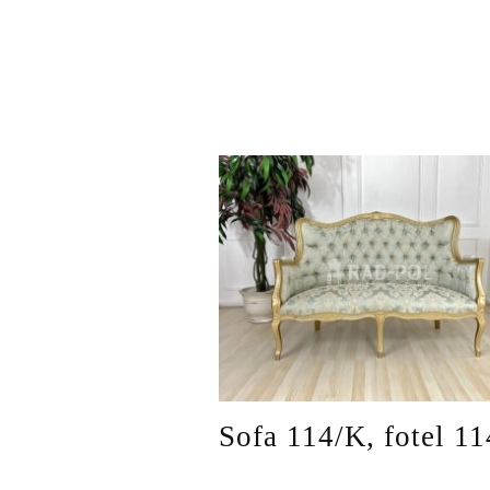
Sofa 114/K, fotel 1