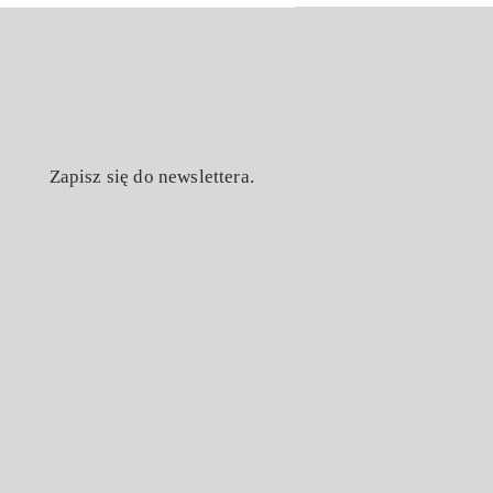
Zapisz się do newslettera.