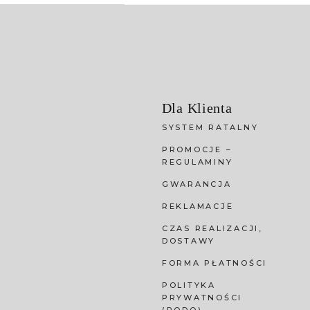
Dla Klienta
SYSTEM RATALNY
PROMOCJE –
REGULAMINY
GWARANCJA
REKLAMACJE
CZAS REALIZACJI,
DOSTAWY
FORMA PŁATNOŚCI
POLITYKA
PRYWATNOŚCI
(RODO)